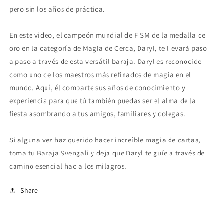
pero sin los años de práctica.
En este video, el campeón mundial de FISM de la medalla de
oro en la categoría de Magia de Cerca, Daryl, te llevará paso
a paso a través de esta versátil baraja. Daryl es reconocido
como uno de los maestros más refinados de magia en el
mundo. Aquí, él comparte sus años de conocimiento y
experiencia para que tú también puedas ser el alma de la
fiesta asombrando a tus amigos, familiares y colegas.
Si alguna vez haz querido hacer increíble magia de cartas,
toma tu Baraja Svengali y deja que Daryl te guíe a través de
camino esencial hacia los milagros.
Share