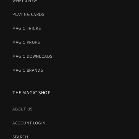
WHAT'S NEW
PLAYING CARDS
MAGIC TRICKS
MAGIC PROPS
MAGIC DOWNLOADS
MAGIC BRANDS
THE MAGIC SHOP
ABOUT US
ACCOUNT LOGIN
SEARCH