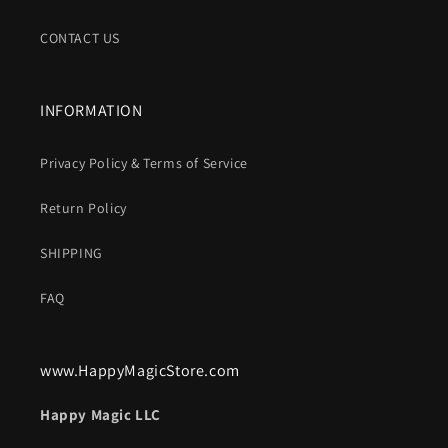
CONTACT US
INFORMATION
Privacy Policy & Terms of Service
Return Policy
SHIPPING
FAQ
www.HappyMagicStore.com
Happy Magic LLC