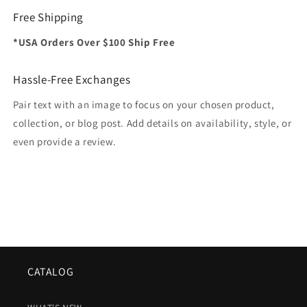
Free Shipping
*USA Orders Over $100 Ship Free
Hassle-Free Exchanges
Pair text with an image to focus on your chosen product,
collection, or blog post. Add details on availability, style, or
even provide a review.
CATALOG